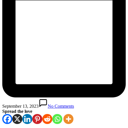
September 13, 2023
No Comments
Spread the love