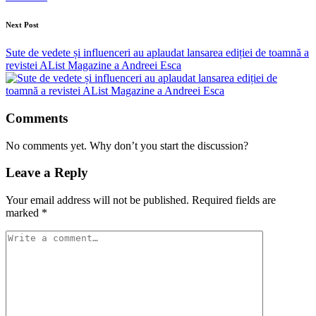
Next Post
Sute de vedete și influenceri au aplaudat lansarea ediției de toamnă a
revistei AList Magazine a Andreei Esca
Comments
No comments yet. Why don’t you start the discussion?
Leave a Reply
Your email address will not be published.
Required fields are
marked
*