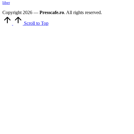
liber
Copyright 2026 —
Presscafe.ro
. All rights reserved.
Scroll to Top