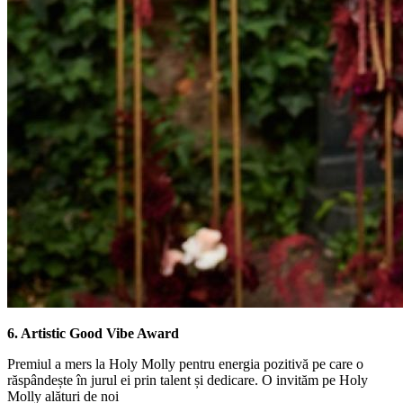
6. Artistic Good Vibe Award
Premiul a mers la Holy Molly pentru energia pozitivă pe care o
răspândește în jurul ei prin talent și dedicare. O invităm pe Holy
Molly alături de noi