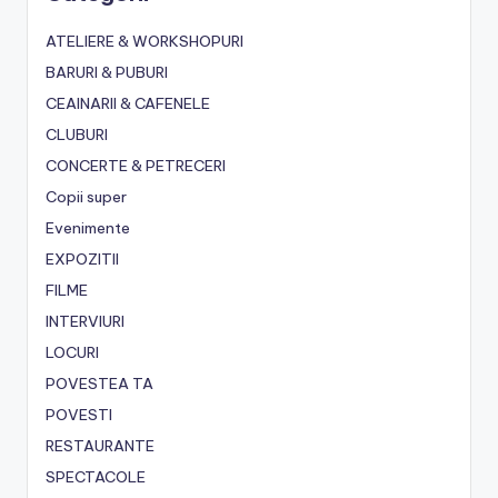
ATELIERE & WORKSHOPURI
BARURI & PUBURI
CEAINARII & CAFENELE
CLUBURI
CONCERTE & PETRECERI
Copii super
Evenimente
EXPOZITII
FILME
INTERVIURI
LOCURI
POVESTEA TA
POVESTI
RESTAURANTE
SPECTACOLE