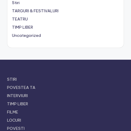
Stiri
TARGURI & FESTIVALURI
TEATRU
TIMP LIBER
Uncategorized
STIRI
POVESTEA TA
INTERVIURI
TIMP LIBER
FILME
LOCURI
POVESTI