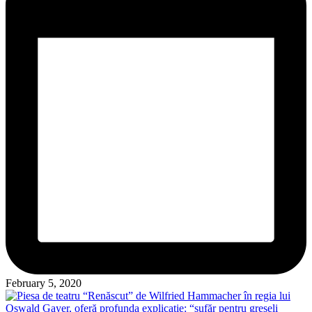
February 5, 2020