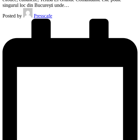
singurul loc din București unde…
Posted by
Presscafe