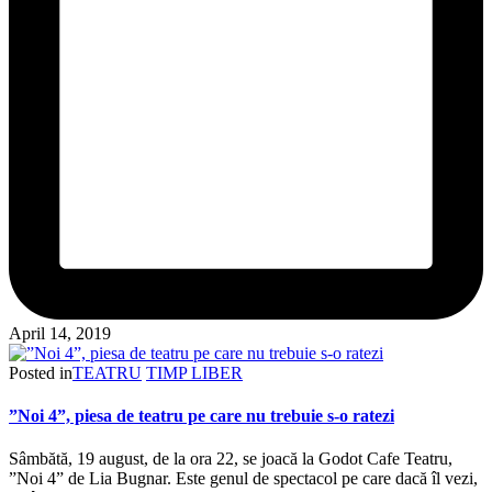
April 14, 2019
Posted in
TEATRU
TIMP LIBER
”Noi 4”, piesa de teatru pe care nu trebuie s-o ratezi
Sâmbătă, 19 august, de la ora 22, se joacă la Godot Cafe Teatru,
”Noi 4” de Lia Bugnar. Este genul de spectacol pe care dacă îl vezi,