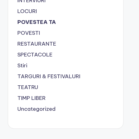
INTERVIURI
LOCURI
POVESTEA TA
POVESTI
RESTAURANTE
SPECTACOLE
Stiri
TARGURI & FESTIVALURI
TEATRU
TIMP LIBER
Uncategorized