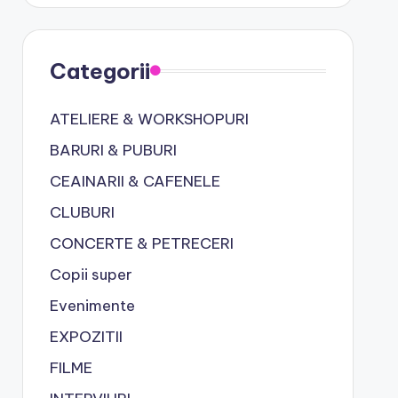
Categorii
ATELIERE & WORKSHOPURI
BARURI & PUBURI
CEAINARII & CAFENELE
CLUBURI
CONCERTE & PETRECERI
Copii super
Evenimente
EXPOZITII
FILME