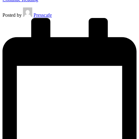
Posted by
Presscafe