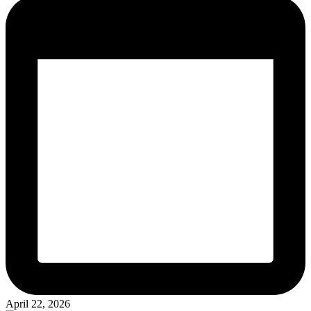
April 22, 2026