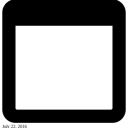
July 22, 2016