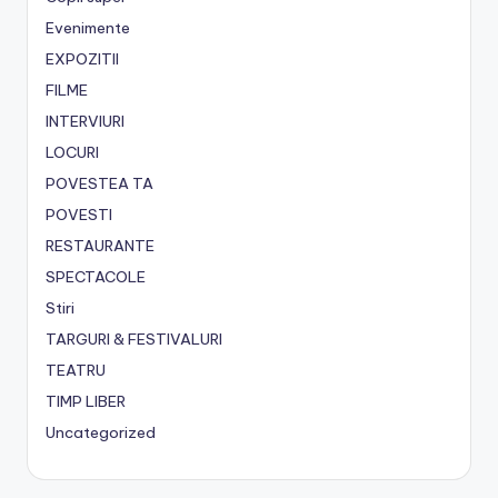
Evenimente
EXPOZITII
FILME
INTERVIURI
LOCURI
POVESTEA TA
POVESTI
RESTAURANTE
SPECTACOLE
Stiri
TARGURI & FESTIVALURI
TEATRU
TIMP LIBER
Uncategorized