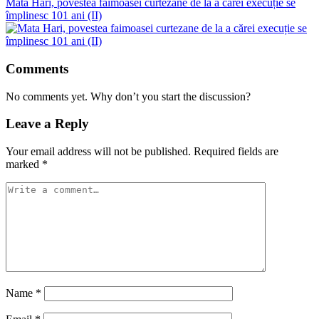
Mata Hari, povestea faimoasei curtezane de la a cărei execuție se
împlinesc 101 ani (II)
Comments
No comments yet. Why don’t you start the discussion?
Leave a Reply
Your email address will not be published.
Required fields are
marked
*
Name
*