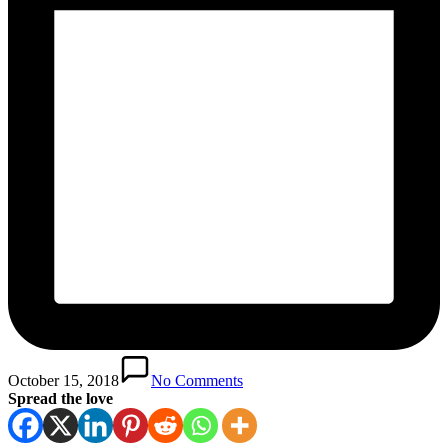
October 15, 2018
No Comments
Spread the love