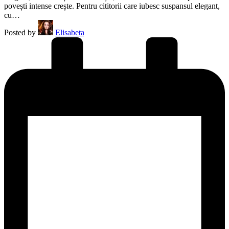
povești intense crește. Pentru cititorii care iubesc suspansul elegant,
cu…
Posted by
Elisabeta