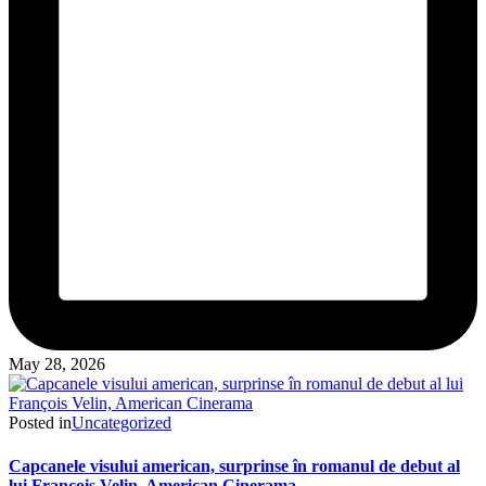
May 28, 2026
Posted in
Uncategorized
Capcanele visului american, surprinse în romanul de debut al
lui François Velin, American Cinerama