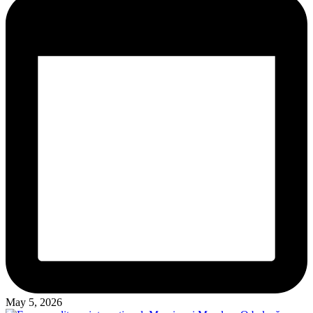
May 5, 2026