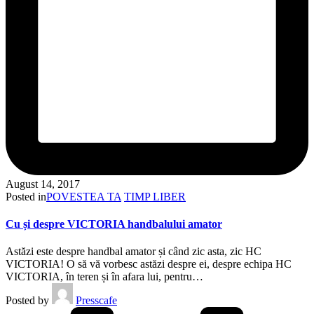
August 14, 2017
Posted in
POVESTEA TA
TIMP LIBER
Cu și despre VICTORIA handbalului amator
Astăzi este despre handbal amator și când zic asta, zic HC
VICTORIA! O să vă vorbesc astăzi despre ei, despre echipa HC
VICTORIA, în teren și în afara lui, pentru…
Posted by
Presscafe