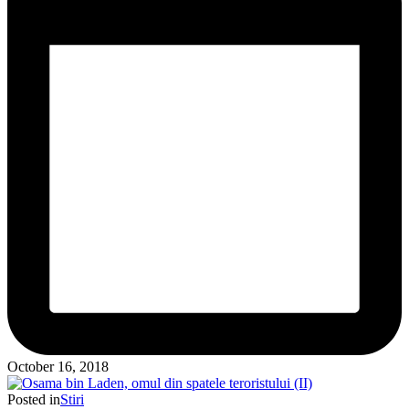
October 16, 2018
Posted in
Stiri