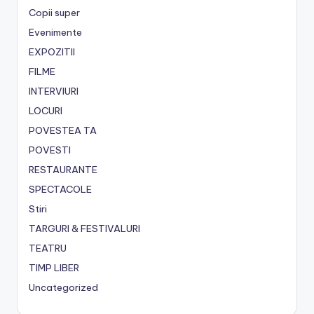
Copii super
Evenimente
EXPOZITII
FILME
INTERVIURI
LOCURI
POVESTEA TA
POVESTI
RESTAURANTE
SPECTACOLE
Stiri
TARGURI & FESTIVALURI
TEATRU
TIMP LIBER
Uncategorized