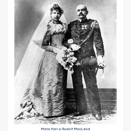
Mata Hari si Rudolf MacLeod