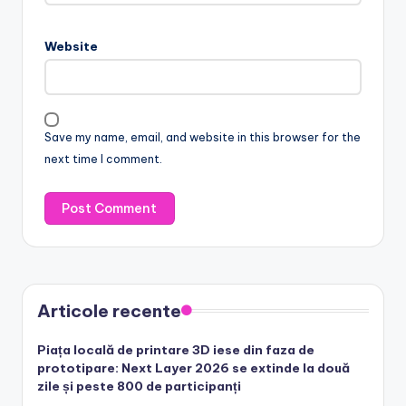
Website
Save my name, email, and website in this browser for the
next time I comment.
Articole recente
Piața locală de printare 3D iese din faza de
prototipare: Next Layer 2026 se extinde la două
zile și peste 800 de participanți