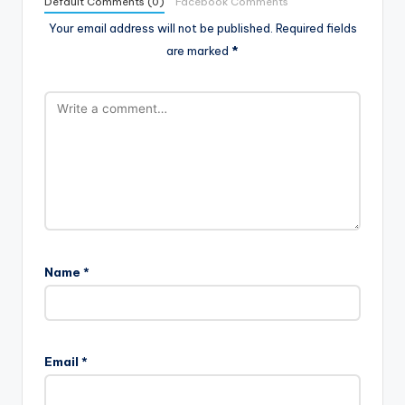
Default Comments (0)
Facebook Comments
Your email address will not be published.
Required fields
are marked
*
Name
*
Email
*