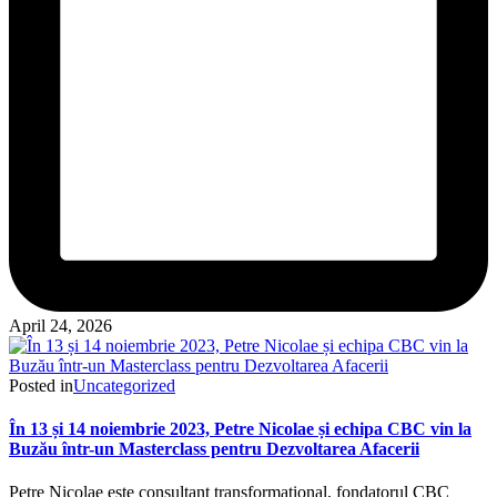
April 24, 2026
Posted in
Uncategorized
În 13 și 14 noiembrie 2023, Petre Nicolae și echipa CBC vin la
Buzău într-un Masterclass pentru Dezvoltarea Afacerii
Petre Nicolae este consultant transformațional, fondatorul CBC