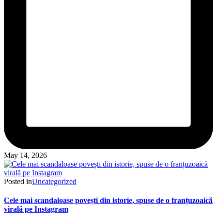
May 14, 2026
Posted in
Uncategorized
Cele mai scandaloase povești din istorie, spuse de o franțuzoaică
virală pe Instagram