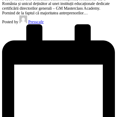
România și unicul deținător al unei instituții educaționale dedicate
certificării directorilor generali – GM Masterclass Academy.
Pornind de la faptul că majoritatea antreprenorilor…
Posted by
Presscafe