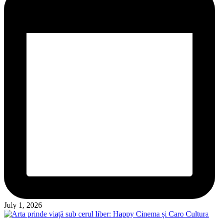
July 1, 2026