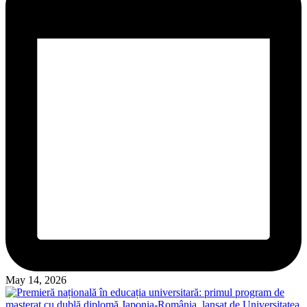
May 14, 2026