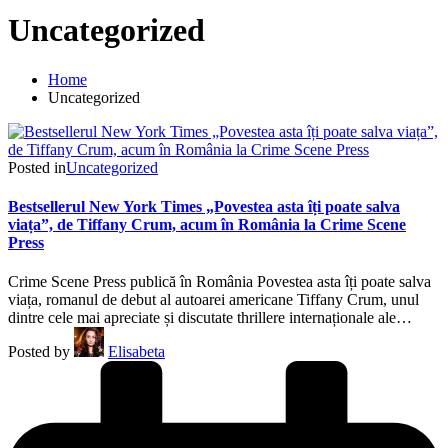
Uncategorized
Home
Uncategorized
Posted in
Uncategorized
Bestsellerul New York Times „Povestea asta îți poate salva
viața”, de Tiffany Crum, acum în România la Crime Scene
Press
Crime Scene Press publică în România Povestea asta îți poate salva
viața, romanul de debut al autoarei americane Tiffany Crum, unul
dintre cele mai apreciate și discutate thrillere internaționale ale…
Posted by
Elisabeta