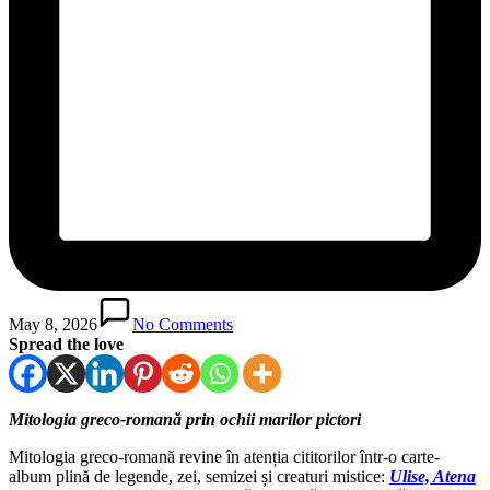
May 8, 2026
No Comments
Spread the love
Mitologia greco-romană prin ochii marilor pictori
Mitologia greco-romană revine în atenția cititorilor într-o carte-
album plină de legende, zei, semizei și creaturi mistice:
Ulise, Atena