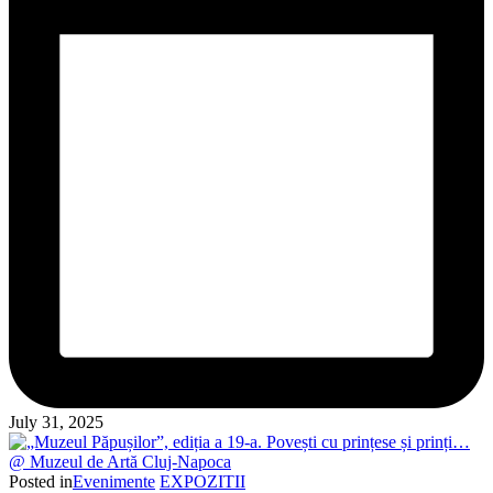
July 31, 2025
Posted in
Evenimente
EXPOZITII