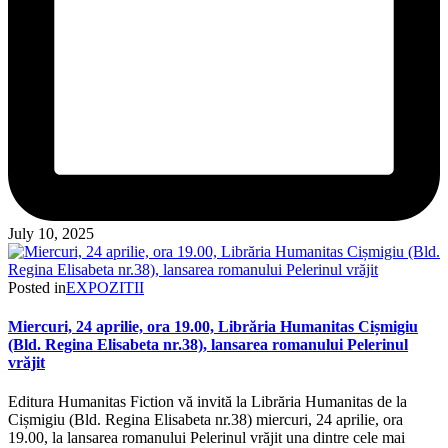
July 10, 2025
Posted in
EXPOZITII
Miercuri, 24 aprilie, ora 19.00, Librăria Humanitas Cișmigiu
(Bld. Regina Elisabeta nr.38), lansarea romanului Pelerinul
vrăjit
Editura Humanitas Fiction vă invită la Librăria Humanitas de la
Cișmigiu (Bld. Regina Elisabeta nr.38) miercuri, 24 aprilie, ora
19.00, la lansarea romanului Pelerinul vrăjit una dintre cele mai