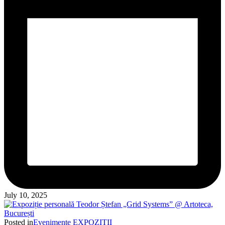
July 10, 2025
Posted in
Evenimente
EXPOZITII