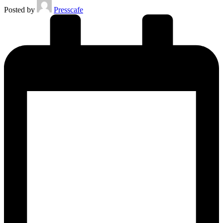
Posted by
Presscafe