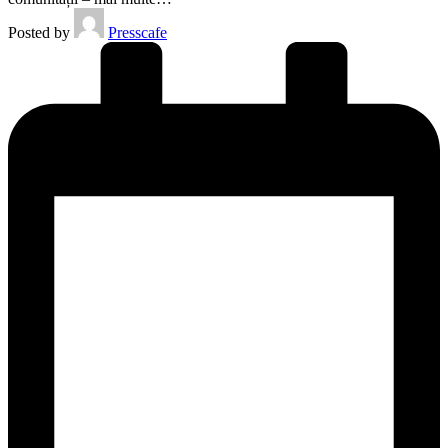
Posted by
Presscafe