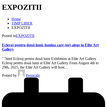
EXPOZITII
Home
TIMP LIBER
EXPOZITII
Posted in
EXPOZITII
Ecleraj pentru două lumi, lumina care (ne) alege la Elite Art
Gallery
```html Ecleraj pentru două lumi Exhibition at Elite Art Gallery
Ecleraj pentru două lumi at Elite Art Gallery From August 4th to
29th, 2025, the Elite Art Gallery will host…
Posted by
Presscafe