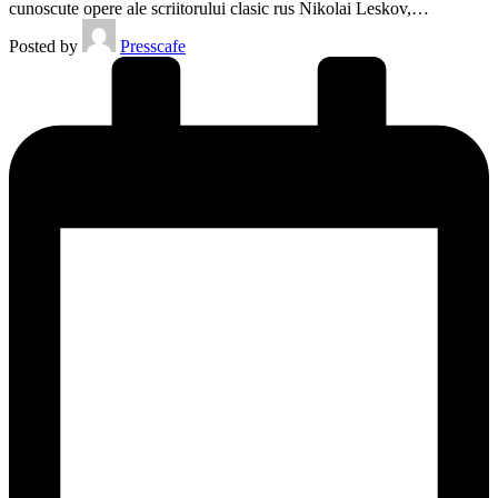
cunoscute opere ale scriitorului clasic rus Nikolai Leskov,…
Posted by
Presscafe