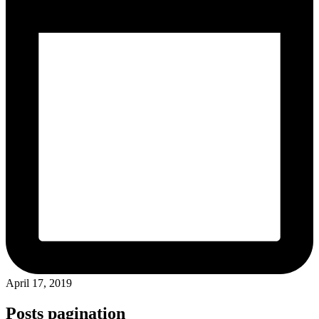
April 17, 2019
Posts pagination