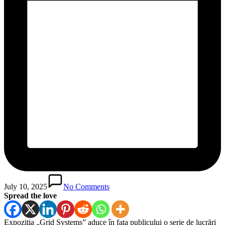
July 10, 2025
No Comments
Spread the love
Expoziția „Grid Systems” aduce în fața publicului o serie de lucrări