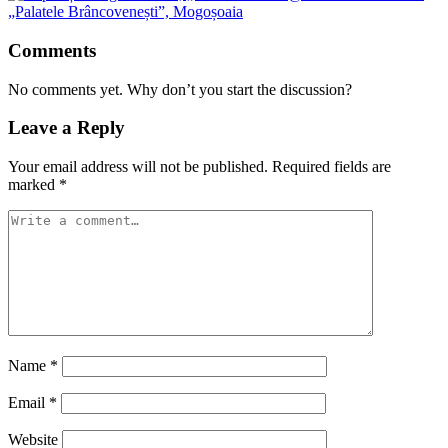
Comments
No comments yet. Why don’t you start the discussion?
Leave a Reply
Your email address will not be published.
Required fields are
marked
*
Name
*
Email
*
Website