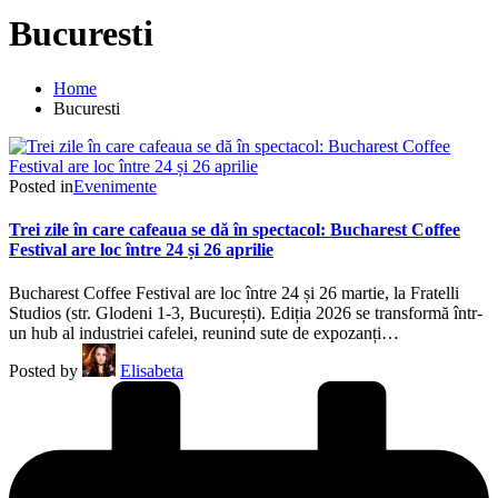
Bucuresti
Home
Bucuresti
Posted in
Evenimente
Trei zile în care cafeaua se dă în spectacol: Bucharest Coffee
Festival are loc între 24 și 26 aprilie
Bucharest Coffee Festival are loc între 24 și 26 martie, la Fratelli
Studios (str. Glodeni 1-3, București). Ediția 2026 se transformă într-
un hub al industriei cafelei, reunind sute de expozanți…
Posted by
Elisabeta