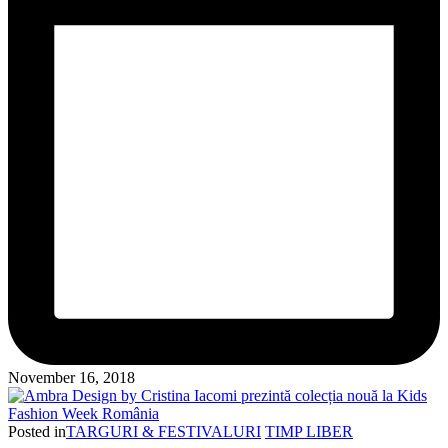
November 16, 2018
Posted in
TARGURI & FESTIVALURI
TIMP LIBER