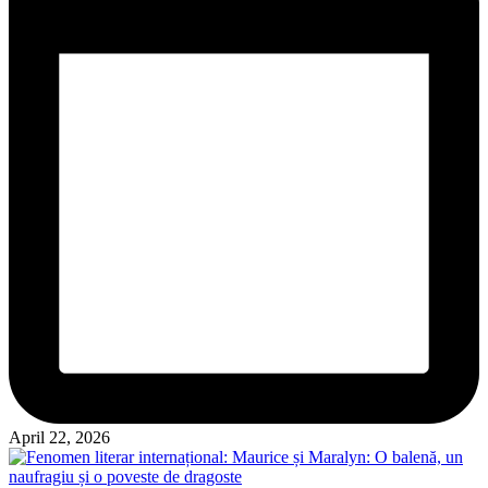
April 22, 2026