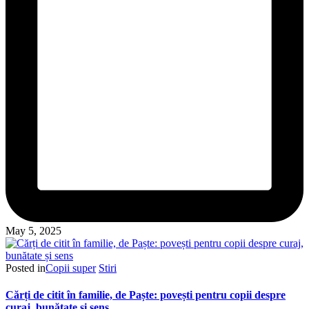
May 5, 2025
Posted in
Copii super
Stiri
Cărți de citit în familie, de Paște: povești pentru copii despre
curaj, bunătate și sens