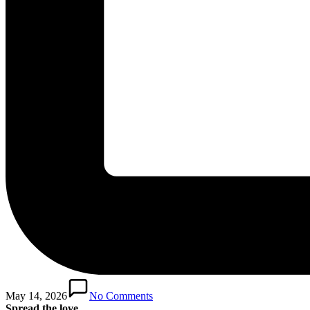
May 14, 2026
No Comments
Spread the love