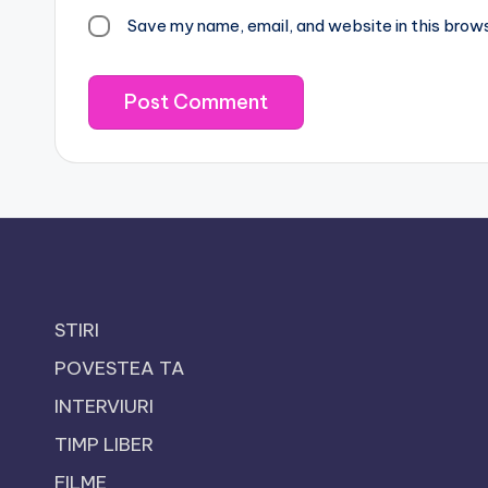
Save my name, email, and website in this brow
STIRI
POVESTEA TA
INTERVIURI
TIMP LIBER
FILME