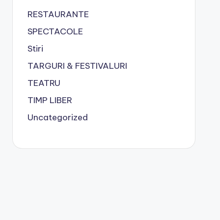
RESTAURANTE
SPECTACOLE
Stiri
TARGURI & FESTIVALURI
TEATRU
TIMP LIBER
Uncategorized