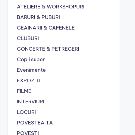
ATELIERE & WORKSHOPURI
BARURI & PUBURI
CEAINARII & CAFENELE
CLUBURI
CONCERTE & PETRECERI
Copii super
Evenimente
EXPOZITII
FILME
INTERVIURI
LOCURI
POVESTEA TA
POVESTI