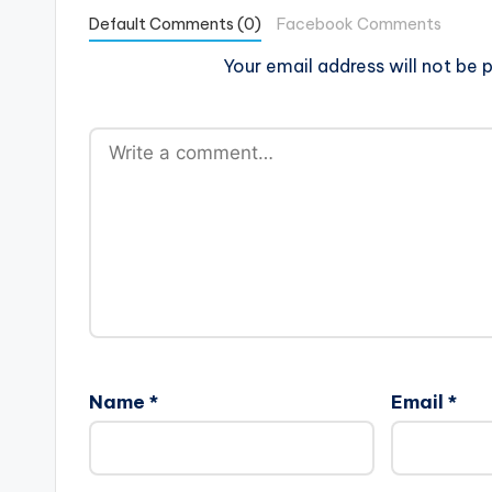
Default Comments (0)
Facebook Comments
Your email address will not be p
Name
*
Email
*