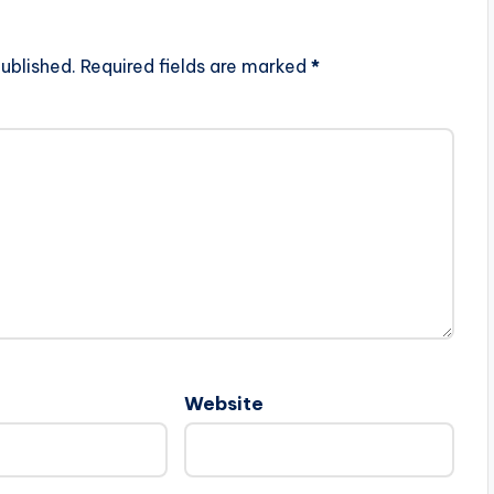
ublished.
Required fields are marked
*
Website