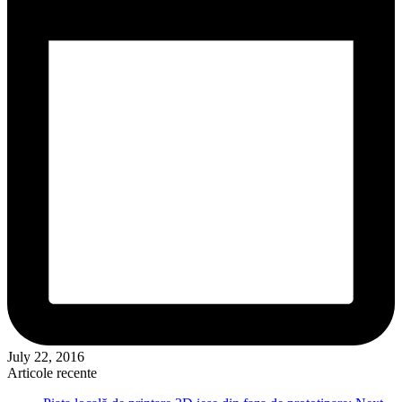
July 22, 2016
Articole recente