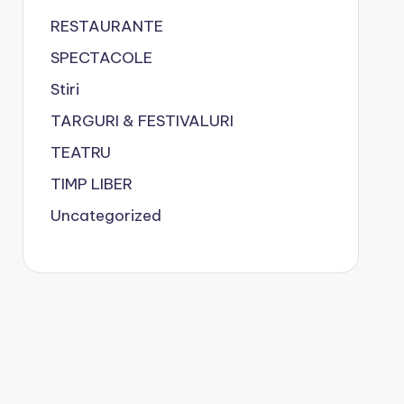
RESTAURANTE
SPECTACOLE
Stiri
TARGURI & FESTIVALURI
TEATRU
TIMP LIBER
Uncategorized