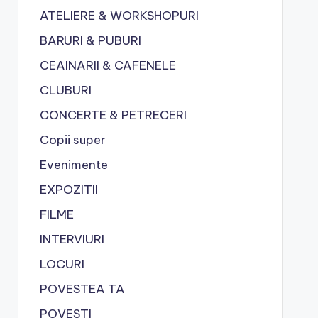
ATELIERE & WORKSHOPURI
BARURI & PUBURI
CEAINARII & CAFENELE
CLUBURI
CONCERTE & PETRECERI
Copii super
Evenimente
EXPOZITII
FILME
INTERVIURI
LOCURI
POVESTEA TA
POVESTI