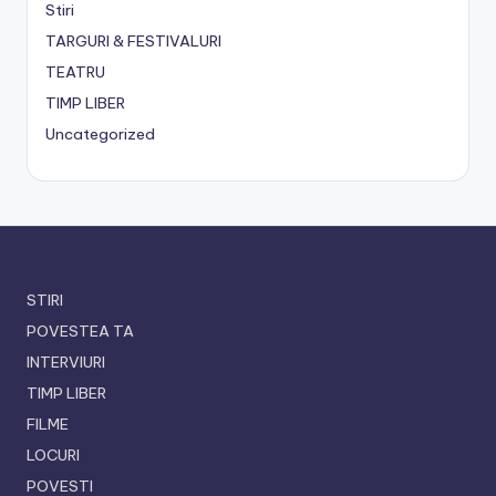
Stiri
TARGURI & FESTIVALURI
TEATRU
TIMP LIBER
Uncategorized
STIRI
POVESTEA TA
INTERVIURI
TIMP LIBER
FILME
LOCURI
POVESTI