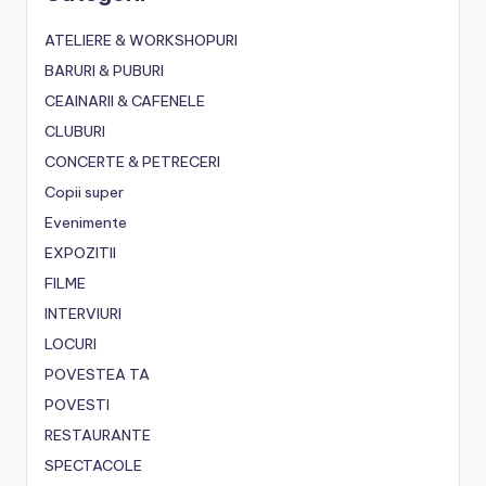
ATELIERE & WORKSHOPURI
BARURI & PUBURI
CEAINARII & CAFENELE
CLUBURI
CONCERTE & PETRECERI
Copii super
Evenimente
EXPOZITII
FILME
INTERVIURI
LOCURI
POVESTEA TA
POVESTI
RESTAURANTE
SPECTACOLE