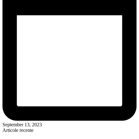
September 13, 2023
Articole recente