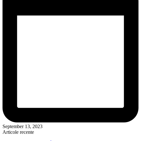
September 13, 2023
Articole recente