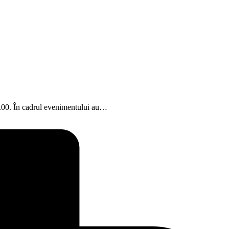
19.00. În cadrul evenimentului au…