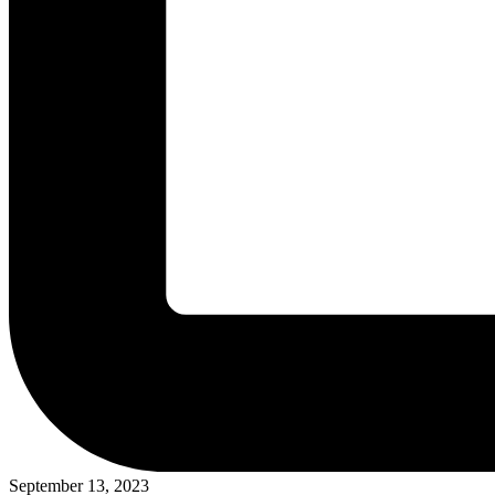
September 13, 2023