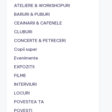
ATELIERE & WORKSHOPURI
BARURI & PUBURI
CEAINARII & CAFENELE
CLUBURI
CONCERTE & PETRECERI
Copii super
Evenimente
EXPOZITII
FILME
INTERVIURI
LOCURI
POVESTEA TA
POVESTI