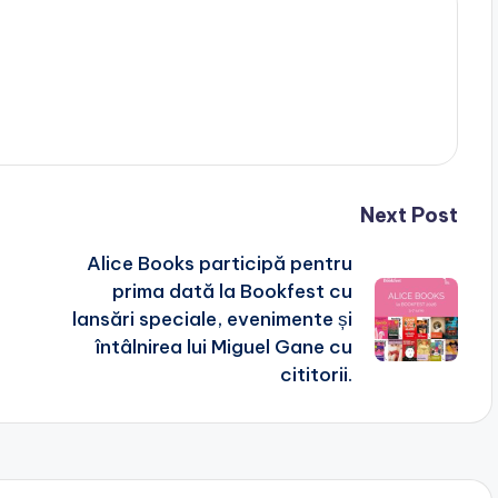
Next Post
Alice Books participă pentru
prima dată la Bookfest cu
lansări speciale, evenimente și
întâlnirea lui Miguel Gane cu
cititorii.