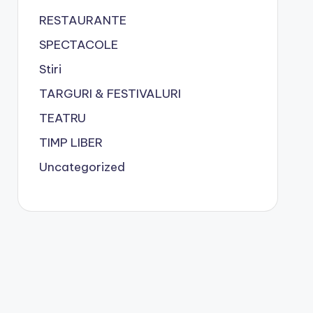
RESTAURANTE
SPECTACOLE
Stiri
TARGURI & FESTIVALURI
TEATRU
TIMP LIBER
Uncategorized