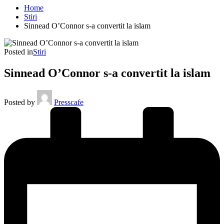
Home
Stiri
Sinnead O’Connor s-a convertit la islam
Posted in
Stiri
Sinnead O’Connor s-a convertit la islam
Posted by
Presscafe