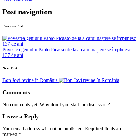
Post navigation
Previous Post
Povestea geniului Pablo Picasso de la a cărui naștere se împlinesc
137 de ani
Next Post
Bon Jovi revine în România
Comments
No comments yet. Why don’t you start the discussion?
Leave a Reply
Your email address will not be published.
Required fields are
marked
*