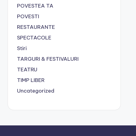
POVESTEA TA
POVESTI
RESTAURANTE
SPECTACOLE
Stiri
TARGURI & FESTIVALURI
TEATRU
TIMP LIBER
Uncategorized