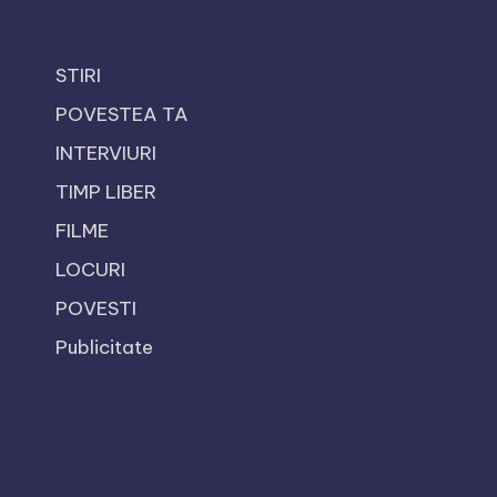
STIRI
POVESTEA TA
INTERVIURI
TIMP LIBER
FILME
LOCURI
POVESTI
Publicitate