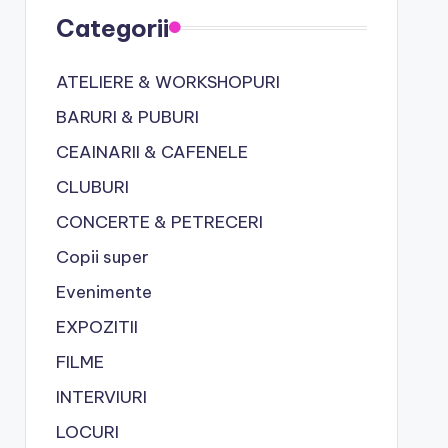
Categorii
ATELIERE & WORKSHOPURI
BARURI & PUBURI
CEAINARII & CAFENELE
CLUBURI
CONCERTE & PETRECERI
Copii super
Evenimente
EXPOZITII
FILME
INTERVIURI
LOCURI