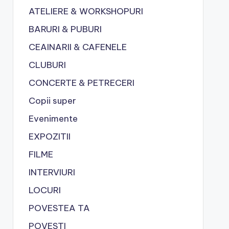
ATELIERE & WORKSHOPURI
BARURI & PUBURI
CEAINARII & CAFENELE
CLUBURI
CONCERTE & PETRECERI
Copii super
Evenimente
EXPOZITII
FILME
INTERVIURI
LOCURI
POVESTEA TA
POVESTI