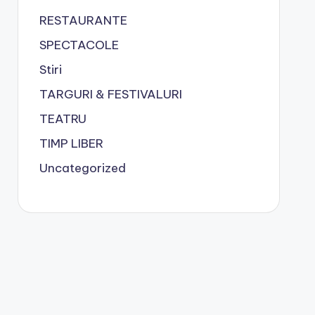
RESTAURANTE
SPECTACOLE
Stiri
TARGURI & FESTIVALURI
TEATRU
TIMP LIBER
Uncategorized