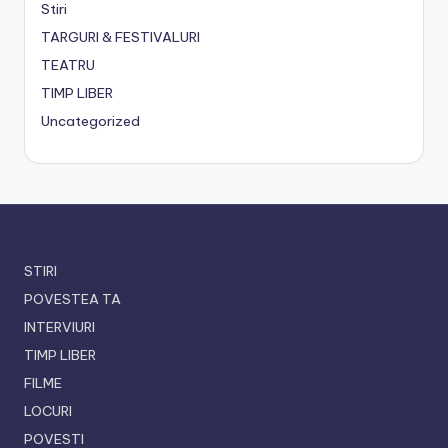
Stiri
TARGURI & FESTIVALURI
TEATRU
TIMP LIBER
Uncategorized
STIRI
POVESTEA TA
INTERVIURI
TIMP LIBER
FILME
LOCURI
POVESTI