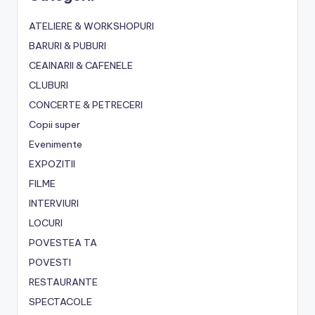
ATELIERE & WORKSHOPURI
BARURI & PUBURI
CEAINARII & CAFENELE
CLUBURI
CONCERTE & PETRECERI
Copii super
Evenimente
EXPOZITII
FILME
INTERVIURI
LOCURI
POVESTEA TA
POVESTI
RESTAURANTE
SPECTACOLE