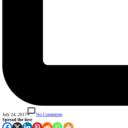
July 24, 2017
No Comments
Spread the love