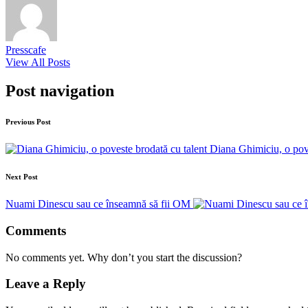
Presscafe
View All Posts
Post navigation
Previous Post
Diana Ghimiciu, o pove
Next Post
Nuami Dinescu sau ce înseamnă să fii OM
Comments
No comments yet. Why don’t you start the discussion?
Leave a Reply