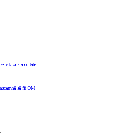
ste brodată cu talent