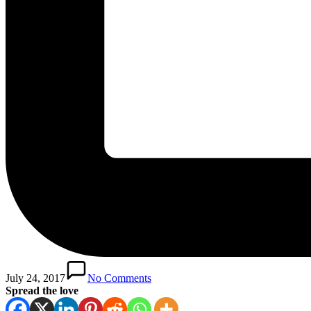
July 24, 2017
No Comments
Spread the love