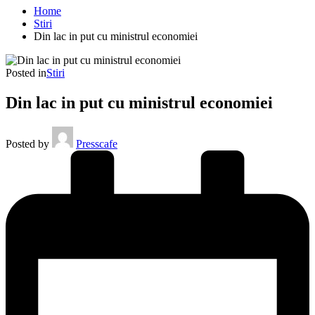
Home
Stiri
Din lac in put cu ministrul economiei
Posted in
Stiri
Din lac in put cu ministrul economiei
Posted by
Presscafe