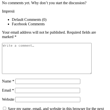
No comments yet. Why don’t you start the discussion?
Impresii
Default Comments (0)
Facebook Comments
Your email address will not be published.
Required fields are
marked
*
Name
*
Email
*
Website
Save my name, email, and website in this browser for the next