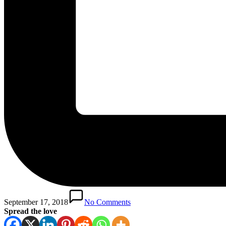
September 17, 2018
No Comments
Spread the love