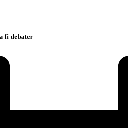
a fi debater