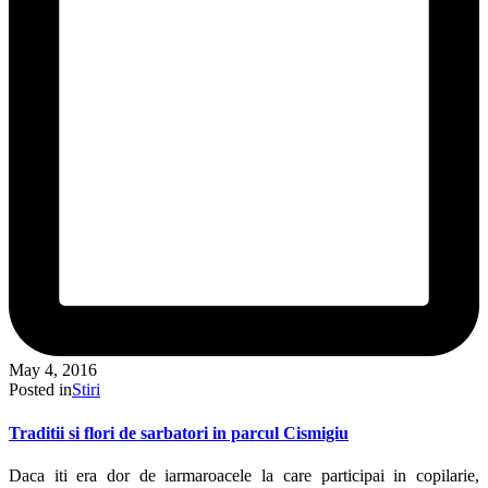
May 4, 2016
Posted in
Stiri
Traditii si flori de sarbatori in parcul Cismigiu
Daca iti era dor de iarmaroacele la care participai in copilarie,