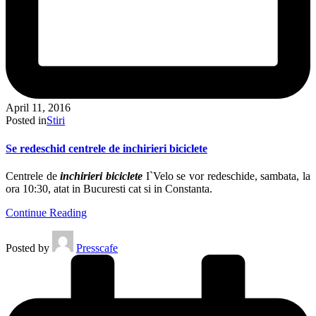
April 11, 2016
Posted in
Stiri
Se redeschid centrele de inchirieri biciclete
Centrele de
inchirieri biciclete
I`Velo se vor redeschide, sambata, la
ora 10:30, atat in Bucuresti cat si in Constanta.
Continue Reading
Posted by
Presscafe