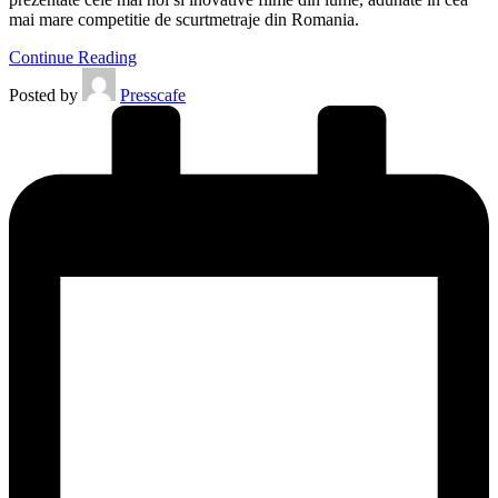
mai mare competitie de scurtmetraje din Romania.
Continue Reading
Posted by
Presscafe