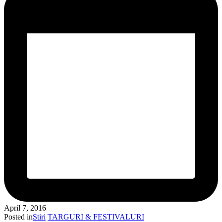
April 7, 2016
Posted in
Stiri
TARGURI & FESTIVALURI