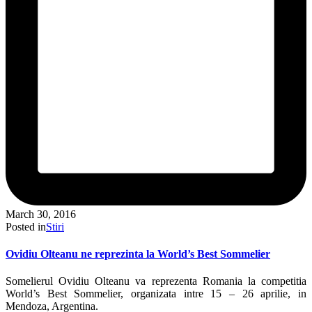
March 30, 2016
Posted in
Stiri
Ovidiu Olteanu ne reprezinta la World’s Best Sommelier
Somelierul Ovidiu Olteanu va reprezenta Romania la competitia
World’s Best Sommelier, organizata intre 15 – 26 aprilie, in
Mendoza, Argentina.