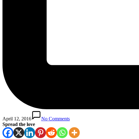
April 12, 2016
No Comments
Spread the love