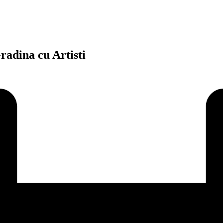
radina cu Artisti