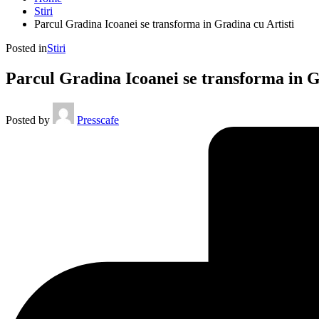
Stiri
Parcul Gradina Icoanei se transforma in Gradina cu Artisti
Posted in
Stiri
Parcul Gradina Icoanei se transforma in G
Posted by
Presscafe