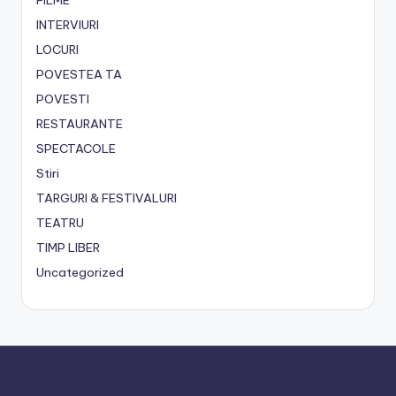
INTERVIURI
LOCURI
POVESTEA TA
POVESTI
RESTAURANTE
SPECTACOLE
Stiri
TARGURI & FESTIVALURI
TEATRU
TIMP LIBER
Uncategorized