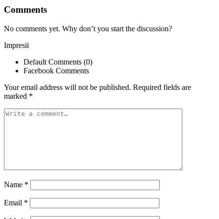
Comments
No comments yet. Why don’t you start the discussion?
Impresii
Default Comments (0)
Facebook Comments
Your email address will not be published.
Required fields are
marked
*
Name
*
Email
*