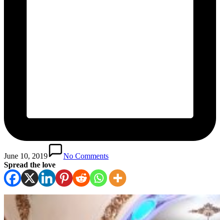
June 10, 2019
No Comments
Spread the love