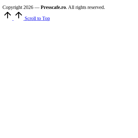
Copyright 2026 —
Presscafe.ro
. All rights reserved.
Scroll to Top