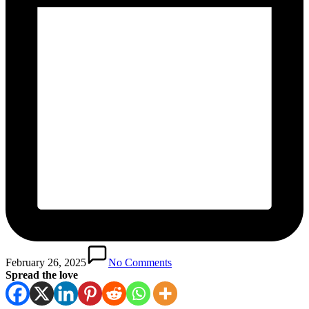
February 26, 2025
No Comments
Spread the love