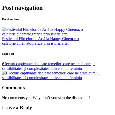
Post navigation
Previous Post
Festivalul Filmelor de Artă la Happy Cinema: o
călătorie cinematografică prin istoria artei
Next Post
6 lecturi captivante dedicate femeilor, care ne arată curajul,
sensibilitatea și complexitatea universului feminin
Comments
No comments yet. Why don’t you start the discussion?
Leave a Reply