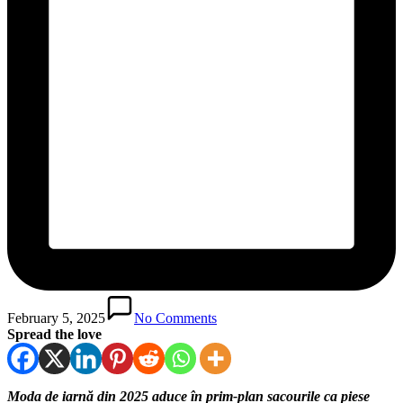
February 5, 2025
No Comments
Spread the love
Moda de iarnă din 2025 aduce în prim-plan sacourile ca piese