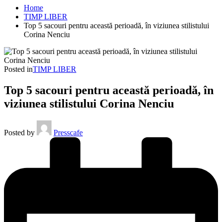
Home
TIMP LIBER
Top 5 sacouri pentru această perioadă, în viziunea stilistului
Corina Nenciu
Posted in
TIMP LIBER
Top 5 sacouri pentru această perioadă, în
viziunea stilistului Corina Nenciu
Posted by
Presscafe