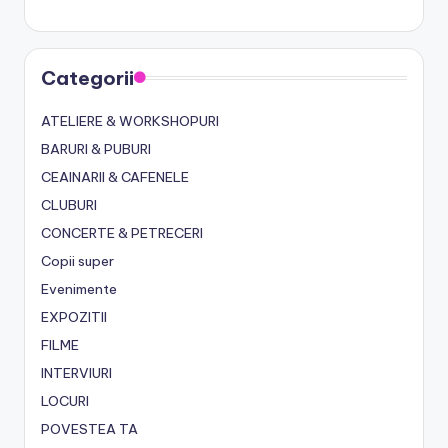
Categorii
ATELIERE & WORKSHOPURI
BARURI & PUBURI
CEAINARII & CAFENELE
CLUBURI
CONCERTE & PETRECERI
Copii super
Evenimente
EXPOZITII
FILME
INTERVIURI
LOCURI
POVESTEA TA