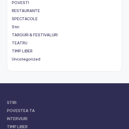
POVESTI
RESTAURANTE
SPECTACOLE
Stiri
TARGURI & FESTIVALURI
TEATRU
TIMP LIBER
Uncategorized
STIRI
POVESTEA TA
INTERVIURI
TIMP LIBER