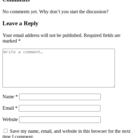
No comments yet. Why don’t you start the discussion?
Leave a Reply
Your email address will not be published.
Required fields are
marked
*
Name
*
Email
*
Website
Save my name, email, and website in this browser for the next
time I comment.