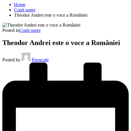
Home
Copii super
Theodor Andrei este o voce a României
Posted in
Copii super
Theodor Andrei este o voce a României
Posted by
Presscafe