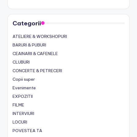
Categorii
ATELIERE & WORKSHOPURI
BARURI & PUBURI
CEAINARII & CAFENELE
CLUBURI
CONCERTE & PETRECERI
Copii super
Evenimente
EXPOZITII
FILME
INTERVIURI
LOCURI
POVESTEA TA