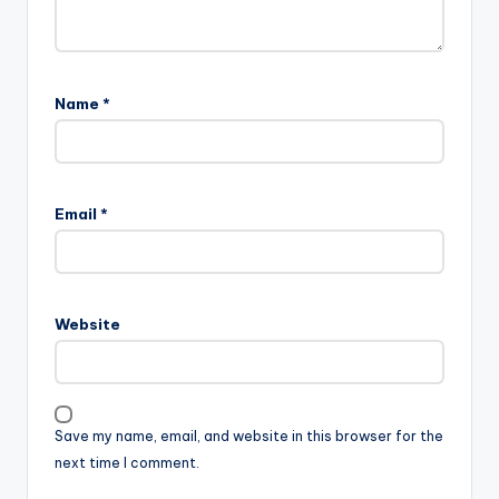
Name
*
Email
*
Website
Save my name, email, and website in this browser for the
next time I comment.