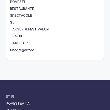
POVESTI
RESTAURANTE
SPECTACOLE
Stiri
TARGURI & FESTIVALURI
TEATRU
TIMP LIBER
Uncategorized
STIRI
POVESTEA TA