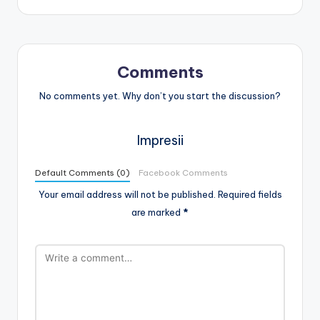
Comments
No comments yet. Why don’t you start the discussion?
Impresii
Default Comments (0)
Facebook Comments
Your email address will not be published.
Required fields
are marked
*