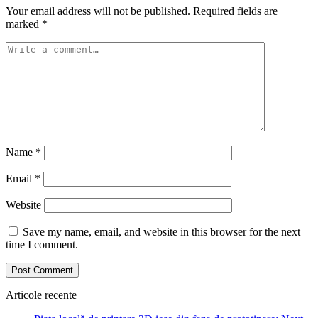
Your email address will not be published.
Required fields are
marked
*
Name
*
Email
*
Website
Save my name, email, and website in this browser for the next
time I comment.
Articole recente