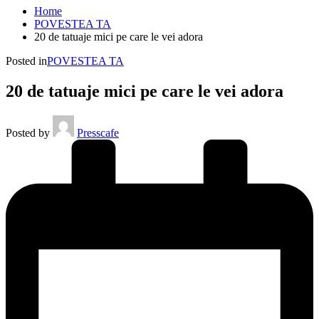
Home
POVESTEA TA
20 de tatuaje mici pe care le vei adora
Posted in
POVESTEA TA
20 de tatuaje mici pe care le vei adora
Posted by
Presscafe