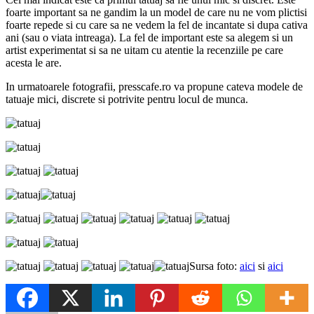
foarte important sa ne gandim la un model de care nu ne vom plictisi
foarte repede si cu care sa ne vedem la fel de incantate si dupa cativa
ani (sau o viata intreaga). La fel de important este sa alegem si un
artist experimentat si sa ne uitam cu atentie la recenziile pe care
acesta le are.
In urmatoarele fotografii, presscafe.ro va propune cateva modele de
tatuaje mici, discrete si potrivite pentru locul de munca.
Sursa foto:
aici
si
aici