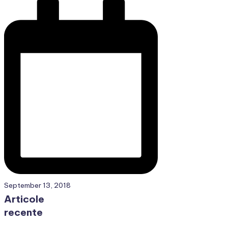
September 13, 2018
Articole
recente