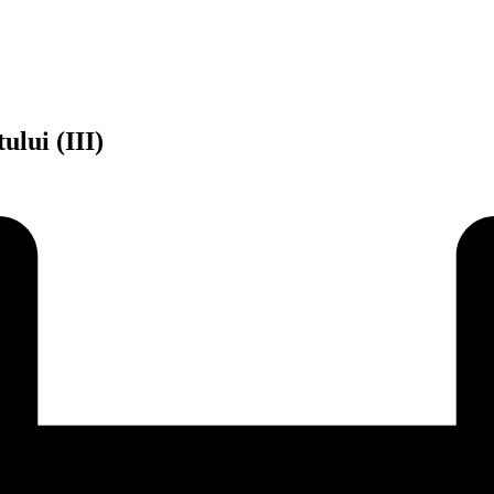
ului (III)