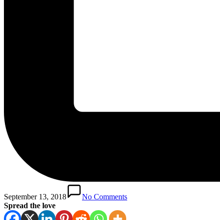
September 13, 2018
No Comments
Spread the love