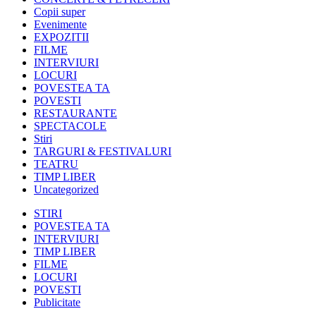
Copii super
Evenimente
EXPOZITII
FILME
INTERVIURI
LOCURI
POVESTEA TA
POVESTI
RESTAURANTE
SPECTACOLE
Stiri
TARGURI & FESTIVALURI
TEATRU
TIMP LIBER
Uncategorized
STIRI
POVESTEA TA
INTERVIURI
TIMP LIBER
FILME
LOCURI
POVESTI
Publicitate