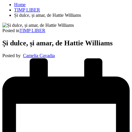
Home
TIMP LIBER
Și dulce, și amar, de Hattie Williams
Posted in
TIMP LIBER
Și dulce, și amar, de Hattie Williams
Posted by
Camelia Cavadia