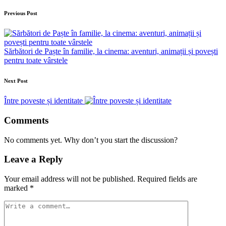
Previous Post
Sărbători de Paște în familie, la cinema: aventuri, animații și povești
pentru toate vârstele
Next Post
Între poveste și identitate
Comments
No comments yet. Why don’t you start the discussion?
Leave a Reply
Your email address will not be published.
Required fields are
marked
*