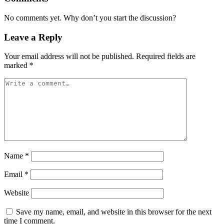
No comments yet. Why don’t you start the discussion?
Leave a Reply
Your email address will not be published.
Required fields are
marked
*
Name
*
Email
*
Website
Save my name, email, and website in this browser for the next
time I comment.