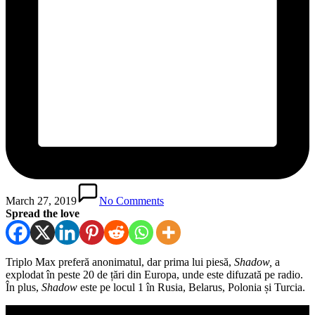
March 27, 2019
No Comments
Spread the love
Triplo Max preferă anonimatul, dar prima lui piesă,
Shadow,
a
explodat în peste 20 de țări din Europa, unde este difuzată pe radio.
În plus,
Shadow
este pe locul 1 în Rusia, Belarus, Polonia și Turcia.