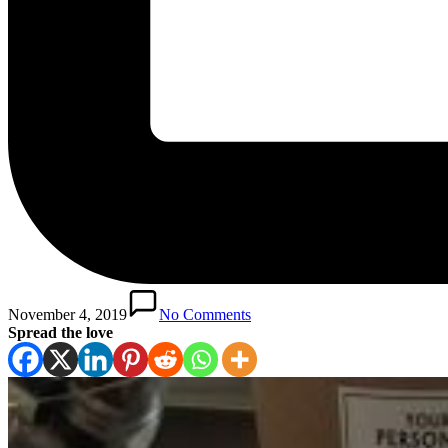
November 4, 2019
No Comments
Spread the love