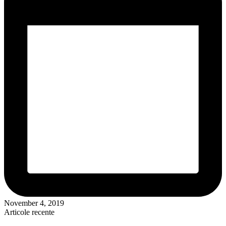
November 4, 2019
Articole recente